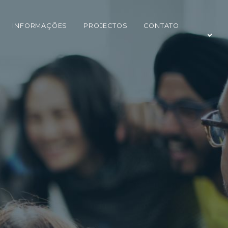
INFORMAÇÕES
PROJECTOS
CONTATO